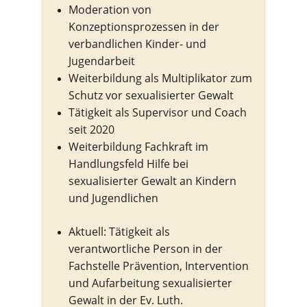
Moderation von 
Konzeptionsprozessen in der 
verbandlichen Kinder- und 
Jugendarbeit
Weiterbildung als Multiplikator zum 
Schutz vor sexualisierter Gewalt
Tätigkeit als Supervisor und Coach 
seit 2020
Weiterbildung Fachkraft im 
Handlungsfeld Hilfe bei 
sexualisierter Gewalt an Kindern 
und Jugendlichen
Aktuell: Tätigkeit als 
verantwortliche Person in der 
Fachstelle Prävention, Intervention 
und Aufarbeitung sexualisierter 
Gewalt in der Ev. Luth. 