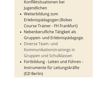
Konfliktsituationen bei 
Jugendlichen
Weiterbildung zum 
Erlebnispädagogen (Robes 
Course Trainer - FH Frankfurt)
Nebenberufliche Tätigkeit als 
Gruppen- und Erlebnispädagoge.
Diverse Team- und 
Kommunikationstrainings in 
Gruppen und Schulklassen
Fortbildung - Leiten und Führen - 
Instrumente für Leitungskräfte 
(EZI Berlin)