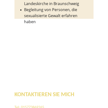
Landeskirche in Braunschweig
Begleitung von Personen, die 
sexualisierte Gewalt erfahren 
haben
KONTAKTIEREN SIE MICH
Tel: 015773869265