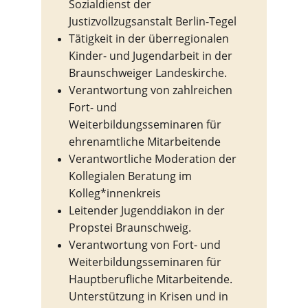
Sozialdienst der 
Justizvollzugsanstalt Berlin-Tegel
Tätigkeit in der überregionalen 
Kinder- und Jugendarbeit in der 
Braunschweiger Landeskirche.
Verantwortung von zahlreichen 
Fort- und 
Weiterbildungsseminaren für 
ehrenamtliche Mitarbeitende
Verantwortliche Moderation der 
Kollegialen Beratung im 
Kolleg*innenkreis
Leitender Jugenddiakon in der 
Propstei Braunschweig.
Verantwortung von Fort- und 
Weiterbildungsseminaren für 
Hauptberufliche Mitarbeitende. 
Unterstützung in Krisen und in 