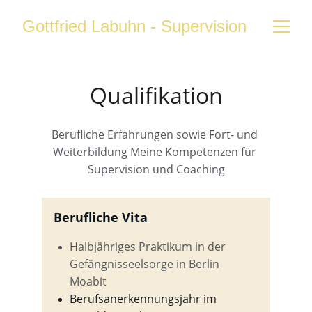
Gottfried Labuhn - Supervision und Co
Qualifikation
Berufliche Erfahrungen sowie Fort- und 
Weiterbildung Meine Kompetenzen für 
Supervision und Coaching
Berufliche Vita
Halbjähriges Praktikum in der 
Gefängnisseelsorge in Berlin 
Moabit
Berufsanerkennungsjahr im 