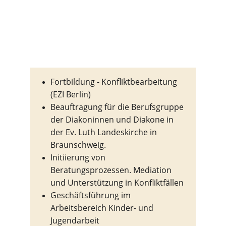
Fortbildung - Konfliktbearbeitung 
(EZI Berlin)
Beauftragung für die Berufsgruppe 
der Diakoninnen und Diakone in 
der Ev. Luth Landeskirche in 
Braunschweig.
Initiierung von 
Beratungsprozessen. Mediation 
und Unterstützung in Konfliktfällen
Geschäftsführung im 
Arbeitsbereich Kinder- und 
Jugendarbeit